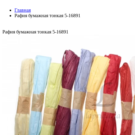
Главная
Рафия бумажная тонкая 5-16891
Рафия бумажная тонкая 5-16891