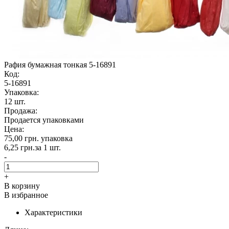
Рафия бумажная тонкая 5-16891
Код:
5-16891
Упаковка:
12 шт.
Продажа:
Продается упаковками
Цена:
75,00 грн.
упаковка
6,25 грн.
за 1 шт.
-
+
В корзину
В избранное
Характеристики