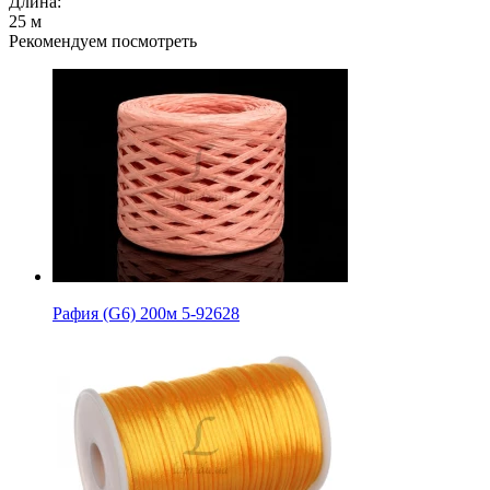
Длина:
25 м
Рекомендуем посмотреть
Рафия (G6) 200м 5-92628