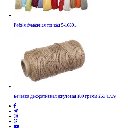
Рафия бумажная тонкая 5-16891
Бечёвка декоративная джутовая 100 грамм 255-1739