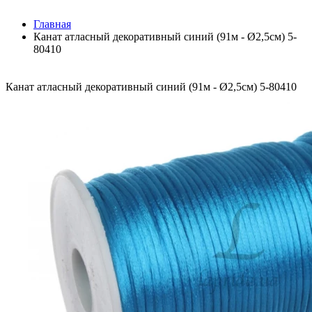
Главная
Канат атласный декоративный синий (91м - Ø2,5см) 5-
80410
Канат атласный декоративный синий (91м - Ø2,5см) 5-80410