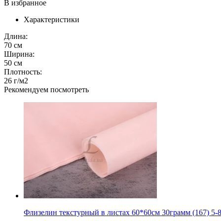
В избранное
Характеристики
Длина:
70 см
Ширина:
50 см
Плотность:
26 г/м2
Рекомендуем посмотреть
Флизелин текстурный в листах 60*60см 30грамм (167) 5-