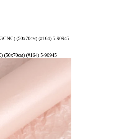
GCNC) (50x70см) (#164) 5-90945
 (50x70см) (#164) 5-90945