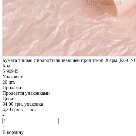
Бумага тишью с водоотталкивающей пропиткой 26грм (P.GCNC)
Код:
5-90945
Упаковка:
20 шт.
Продажа:
Продается упаковками
Цена:
84,00 грн.
упаковка
4,20 грн.
за 1 шт.
-
+
В корзину