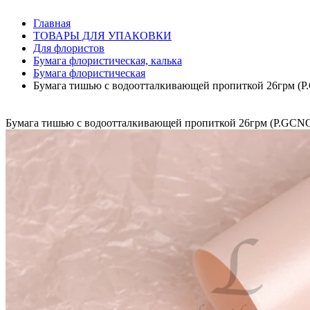
Главная
ТОВАРЫ ДЛЯ УПАКОВКИ
Для флористов
Бумага флористическая, калька
Бумага флористическая
Бумага тишью с водоотталкивающей пропиткой 26грм (P.
Бумага тишью с водоотталкивающей пропиткой 26грм (P.GCNC)