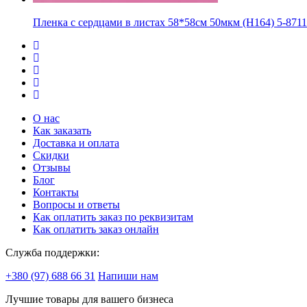
Пленка с сердцами в листах 58*58см 50мкм (Н164) 5-871
О нас
Как заказать
Доставка и оплата
Скидки
Отзывы
Блог
Контакты
Вопросы и ответы
Как оплатить заказ по реквизитам
Как оплатить заказ онлайн
Служба поддержки:
+380 (97) 688 66 31
Напиши нам
Лучшие товары для вашего бизнеса