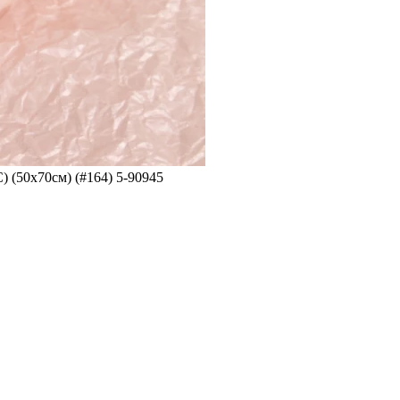
 (50x70см) (#164) 5-90945